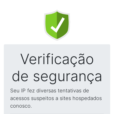
Verificação
de segurança
Seu IP fez diversas tentativas de
acessos suspeitos a sites hospedados
conosco.