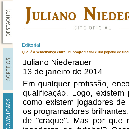
Editorial
Qual é a semelhança entre um programador e um jogador de fute
Juliano Niederauer
13 de janeiro de 2014
Em qualquer profissão, enco
qualificação. Logo, existem
como existem jogadores de f
os programadores brilhantes
de "craque". Mas por que 