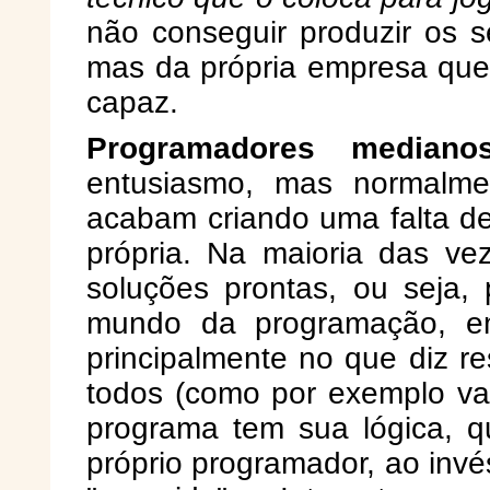
não conseguir produzir os 
mas da própria empresa que
capaz.
Programadores mediano
entusiasmo, mas normalme
acabam criando uma falta de 
própria. Na maioria das ve
soluções prontas, ou seja, 
mundo da programação, em
principalmente no que diz r
todos (como por exemplo va
programa tem sua lógica, qu
próprio programador, ao invé