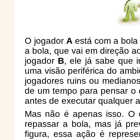
O jogador
A
está com a bola
a bola, que vai em direção a
jogador
B
, ele já sabe que 
uma visão periférica do ambi
jogadores ruins ou medianos
de um tempo para pensar o 
antes de executar qualquer 
Mas não é apenas isso. O 
repassar a bola, mas já pre
figura, essa ação é represe